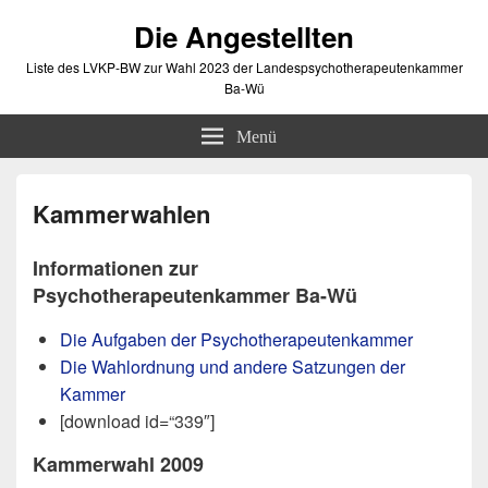
Die Angestellten
Liste des LVKP-BW zur Wahl 2023 der Landespsychotherapeutenkammer
Ba-Wü
Menü
Kammerwahlen
Informationen zur
Psychotherapeutenkammer Ba-Wü
Die Aufgaben der Psychotherapeutenkammer
Die Wahlordnung und andere Satzungen der
Kammer
[download id=“339″]
Kammerwahl 2009