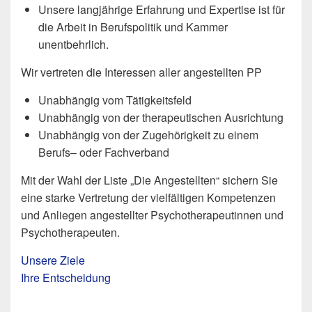
Unsere langjährige Erfahrung und Expertise ist für
die Arbeit in Berufspolitik und Kammer
unentbehrlich.
Wir vertreten die Interessen aller angestellten PP
Unabhängig vom Tätigkeitsfeld
Unabhängig von der therapeutischen Ausrichtung
Unabhängig von der Zugehörigkeit zu einem
Berufs– oder Fachverband
Mit der Wahl der Liste „Die Angestellten“ sichern Sie
eine starke Vertretung der vielfältigen Kompetenzen
und Anliegen angestellter Psychotherapeutinnen und
Psychotherapeuten.
Unsere Ziele
Ihre Entscheidung