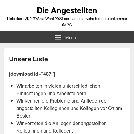
Die Angestellten
Liste des LVKP-BW zur Wahl 2023 der Landespsychotherapeutenkammer
Ba-Wü
Menü
Unsere Liste
[download id=“487″]
Wir arbeiten in vielen unterschiedlichen
Einrichtungen und Arbeitsfeldern.
Wir kennen die Probleme und Anliegen der
angestellten Kolleginnen und Kollegen vor Ort am
Besten.
Wir vertreten die Anliegen der angestellten
Kolleginnen und Kollegen.