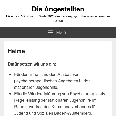
Die Angestellten
Liste des LVKP-BW zur Wahl 2023 der Landespsychotherapeutenkammer
Ba-Wü
Menü
Heime
Dafür setzen wir uns ein:
Für den Erhalt und den Ausbau von
psychotherapeutischen Angeboten in der
stationären Jugendhilfe.
Für die Wiedereinführung von Psychotherapie als
Regelleistung der stationären Jugendhilfe im
Rahmenvertrag des Kommunalverbandes für
Jugend und Soziales Baden-Württemberg.