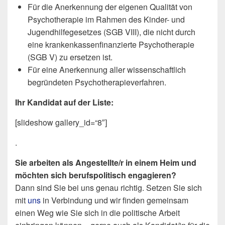
Für die Anerkennung der eigenen Qualität von
Psychotherapie im Rahmen des Kinder- und
Jugendhilfegesetzes (SGB VIII), die nicht durch
eine krankenkassenfinanzierte Psychotherapie
(SGB V) zu ersetzen ist.
Für eine Anerkennung aller wissenschaftlich
begründeten Psychotherapieverfahren.
Ihr Kandidat auf der Liste:
[slideshow gallery_id=“8″]
.
Sie arbeiten als Angestellte/r in einem Heim und
möchten sich berufspolitisch engagieren?
Dann sind Sie bei uns genau richtig. Setzen Sie sich
mit
uns
in Verbindung und wir finden gemeinsam
einen Weg wie Sie sich in die politische Arbeit